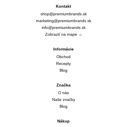
Kontakt
shop@premiumbrands.sk
marketing@premiumbrands.sk
info@premiumbrands.sk
Zobraziť na mape →
Informácie
Obchod
Recepty
Blog
Značka
O nás
Naše značky
Blog
Nákup