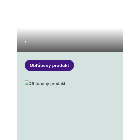
•
Obľúbený produkt