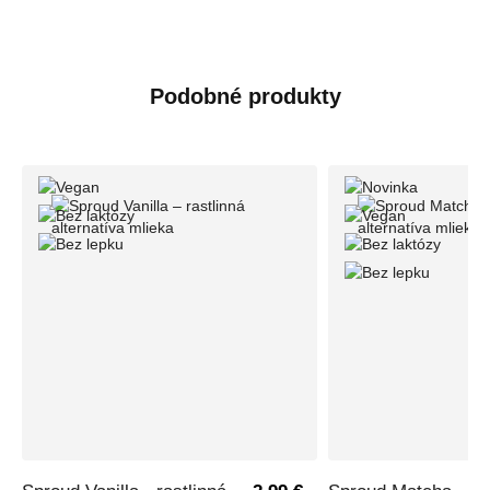
Podobné produkty