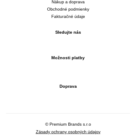
Nákup a doprava
Obchodné podmienky
Fakturačné údaje
Sledujte nás
Možnosti platby
Doprava
© Premium Brands s.r.o
Zásady ochrany osobných údajov