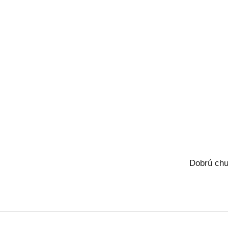
Dobrú chu