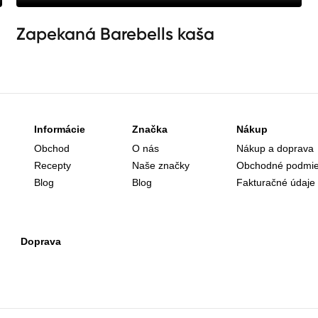
Zapekaná Barebells kaša
Informácie
Značka
Nákup
Obchod
O nás
Nákup a doprava
Recepty
Naše značky
Obchodné podmi
Blog
Blog
Fakturačné údaje
Doprava