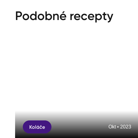
Podobné recepty
Koláče
Okt • 2023