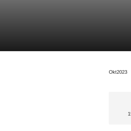
Okt2023
1