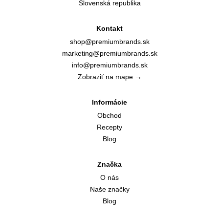
Slovenská republika
Kontakt
shop@premiumbrands.sk
marketing@premiumbrands.sk
info@premiumbrands.sk
Zobraziť na mape →
Informácie
Obchod
Recepty
Blog
Značka
O nás
Naše značky
Blog