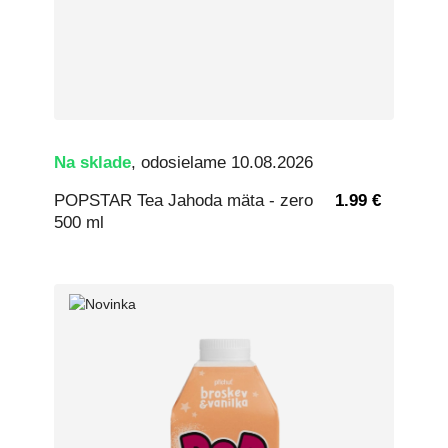
Na sklade
, odosielame 10.08.2026
POPSTAR Tea Jahoda mäta - zero
1.99 €
500 ml