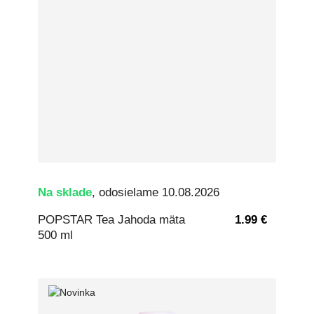
Na sklade
, odosielame 10.08.2026
POPSTAR Tea Jahoda mäta
1.99 €
500 ml