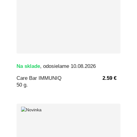
Na sklade
, odosielame 10.08.2026
Care Bar IMMUNIQ
2.59 €
50 g.