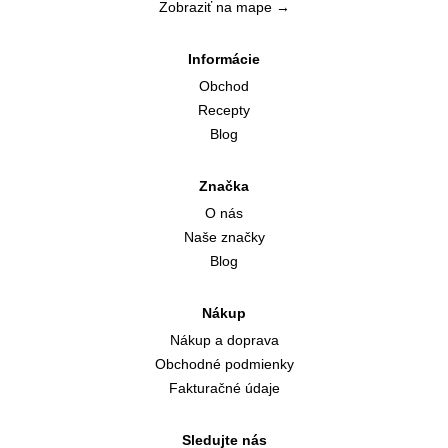
Zobraziť na mape →
Informácie
Obchod
Recepty
Blog
Značka
O nás
Naše značky
Blog
Nákup
Nákup a doprava
Obchodné podmienky
Fakturačné údaje
Sledujte nás