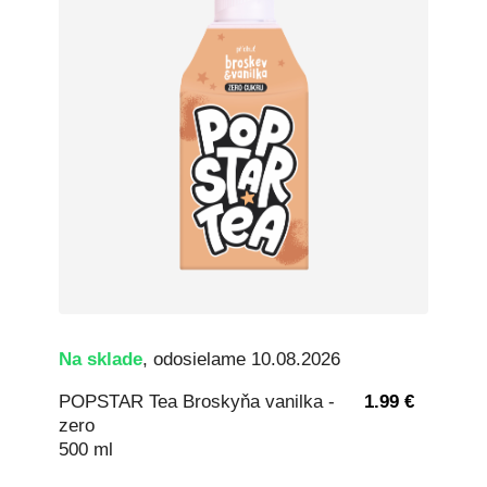
Na sklade
, odosielame 10.08.2026
POPSTAR Tea Broskyňa vanilka -
1.99 €
zero
500 ml