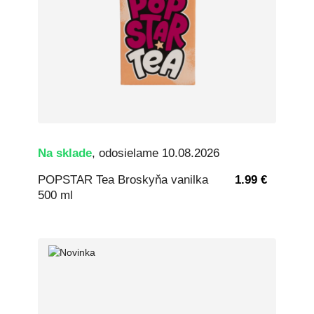
Na sklade
, odosielame 10.08.2026
POPSTAR Tea Broskyňa vanilka
1.99 €
500 ml