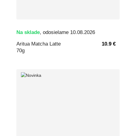
Na sklade
, odosielame 10.08.2026
Aritua Matcha Latte
10.9 €
70g