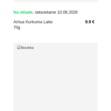
Na sklade
, odosielame 10.08.2026
Aritua Kurkuma Latte
9.9 €
70g