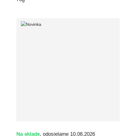
Na sklade
, odosielame 10.08.2026