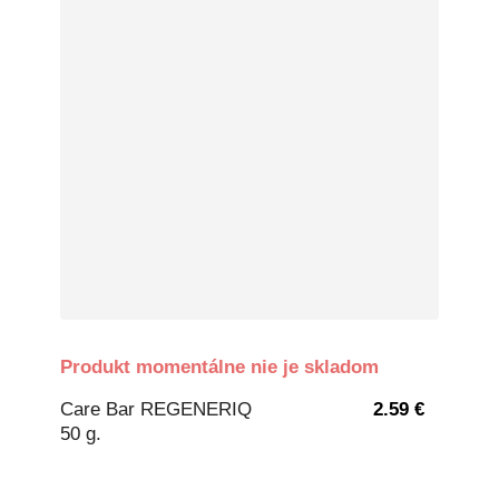
Produkt momentálne nie je skladom
Care Bar REGENERIQ
2.59 €
50 g.