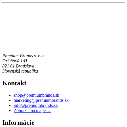
Premium Brands s. r. o.
Drieňová 1/H
821 01 Bratislava
Slovenská republika
Kontakt
shop@premiumbrands.sk
marketing@premiumbrands.sk
info@premiumbrands.sk
Zobraziť na mape →
Informácie