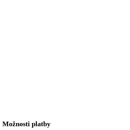
Možnosti platby