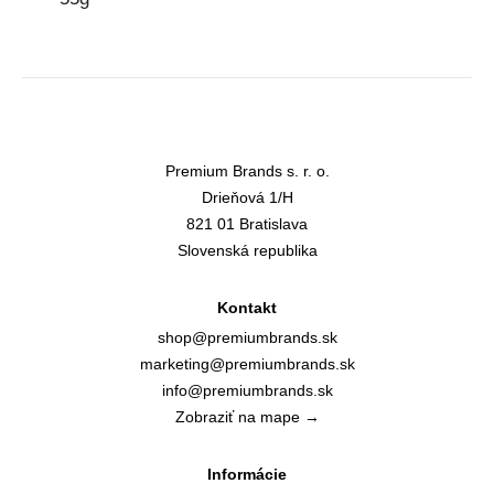
Premium Brands s. r. o.
Drieňová 1/H
821 01 Bratislava
Slovenská republika
Kontakt
shop@premiumbrands.sk
marketing@premiumbrands.sk
info@premiumbrands.sk
Zobraziť na mape →
Informácie