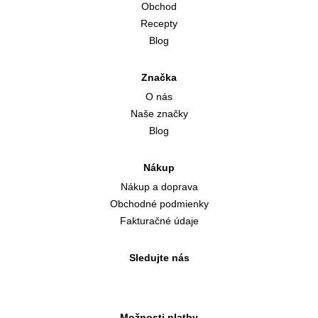
Obchod
Recepty
Blog
Značka
O nás
Naše značky
Blog
Nákup
Nákup a doprava
Obchodné podmienky
Fakturačné údaje
Sledujte nás
Možnosti platby