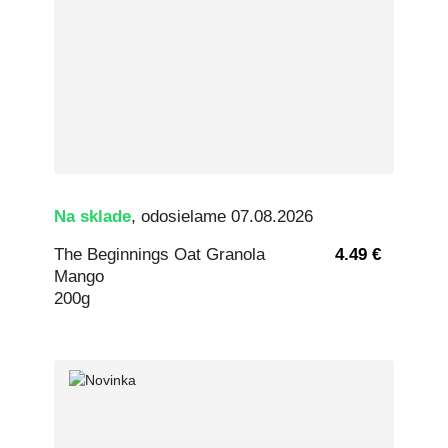
Na sklade
, odosielame 07.08.2026
The Beginnings Oat Granola
4.49 €
Mango
200g