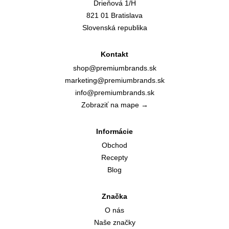
Drieňová 1/H
821 01 Bratislava
Slovenská republika
Kontakt
shop@premiumbrands.sk
marketing@premiumbrands.sk
info@premiumbrands.sk
Zobraziť na mape →
Informácie
Obchod
Recepty
Blog
Značka
O nás
Naše značky