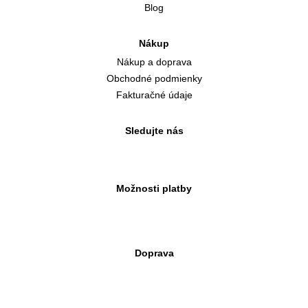
Blog
Nákup
Nákup a doprava
Obchodné podmienky
Fakturačné údaje
Sledujte nás
Možnosti platby
Doprava