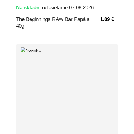
Na sklade
, odosielame 07.08.2026
The Beginnings RAW Bar Papája
1.89 €
40g