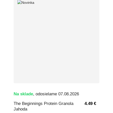
Na sklade
, odosielame 07.08.2026
The Beginnings Protein Granola
4.49 €
Jahoda