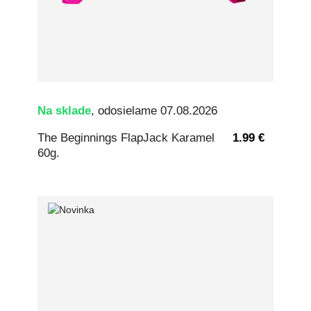
Na sklade
, odosielame 07.08.2026
The Beginnings FlapJack Karamel
1.99 €
60g.