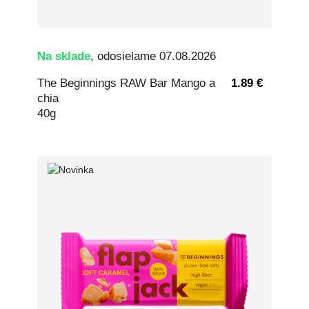
Na sklade
, odosielame 07.08.2026
The Beginnings RAW Bar Mango a
1.89 €
chia
40g