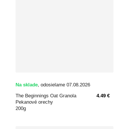
Na sklade
, odosielame 07.08.2026
The Beginnings Oat Granola
4.49 €
Pekanové orechy
200g