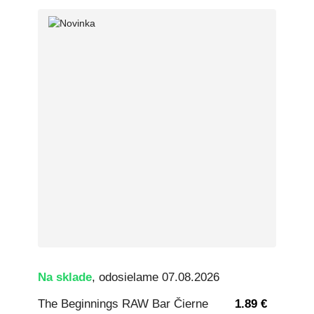
Na sklade
, odosielame 07.08.2026
The Beginnings RAW Bar Čierne
1.89 €